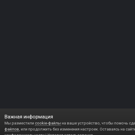
Важная информация
Мы разместили
cookie-файлы
на ваше устройство, чтобы помочь сд
файлов
, или продолжить без изменения настроек. Оставаясь на сайт