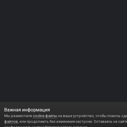
Важная информация
Мы разместили
cookie-файлы
на ваше устройство, чтобы помочь сд
файлов
, или продолжить без изменения настроек. Оставаясь на сайт