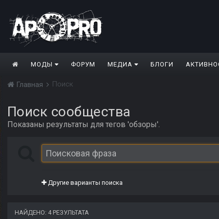
МОДЫ
ФОРУМ
МЕДИА
БЛОГИ
АКТИВНО
Поиск
Главная
Поиск сообщества
Показаны результаты для тегов 'обзоры'.
Другие варианты поиска
НАЙДЕНО: 4 РЕЗУЛЬТАТА