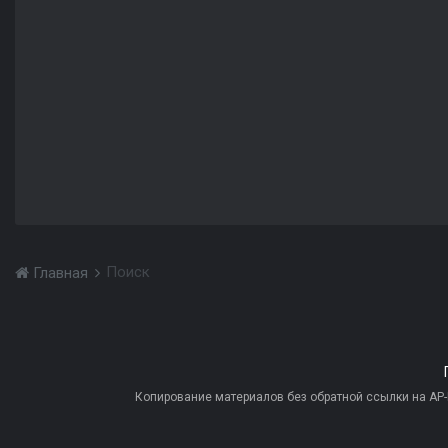
Поиск
Главная
Копирование материалов без обратной ссылки на AP-PR