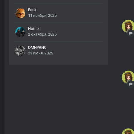
Рыж
11 ноября, 2025
Noiflen
2 октября, 2025
DMNPRNC
23 июня, 2025