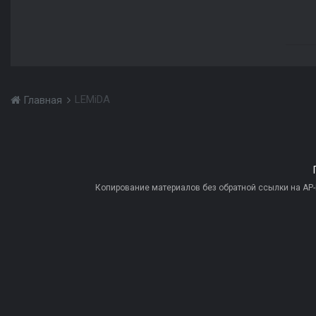
LEMiDA
Главная
Копирование материалов без обратной ссылки на AP-PR