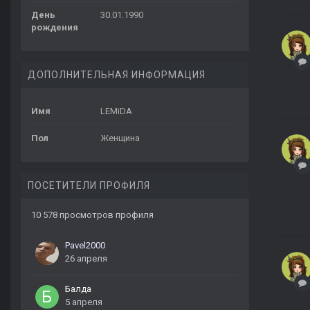
День
30.01.1990
рождения
ДОПОЛНИТЕЛЬНАЯ ИНФОРМАЦИЯ
Имя
LEMiDA
Пол
Женщина
ПОСЕТИТЕЛИ ПРОФИЛЯ
10 578 просмотров профиля
Pavel2000
26 апреля
Балда
5 апреля