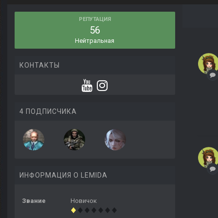
РЕПУТАЦИЯ
56
Нейтральная
КОНТАКТЫ
4 ПОДПИСЧИКА
ИНФОРМАЦИЯ О LEMIDA
Звание
Новичок