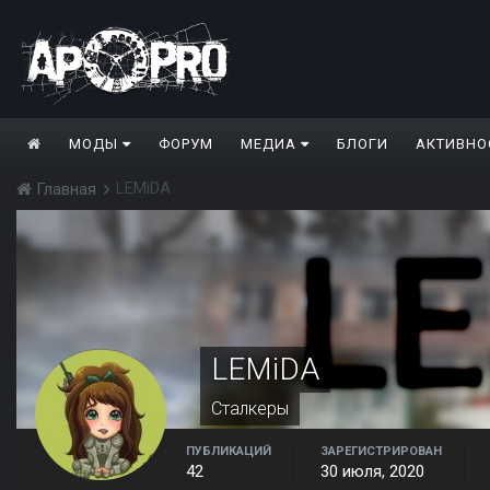
МОДЫ
ФОРУМ
МЕДИА
БЛОГИ
АКТИВНО
LEMiDA
Главная
LEMiDA
Сталкеры
ПУБЛИКАЦИЙ
ЗАРЕГИСТРИРОВАН
42
30 июля, 2020