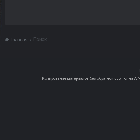
Поиск
Главная
Копирование материалов без обратной ссылки на AP-PR