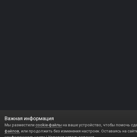
Важная информация
Мы разместили
cookie-файлы
на ваше устройство, чтобы помочь сд
файлов
, или продолжить без изменения настроек. Оставаясь на сайт