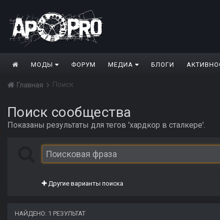
МОДЫ
ФОРУМ
МЕДИА
БЛОГИ
АКТИВНО
Поиск
Главная
Поиск сообщества
Показаны результаты для тегов 'хардкор в сталкере'.
Другие варианты поиска
НАЙДЕНО: 1 РЕЗУЛЬТАТ