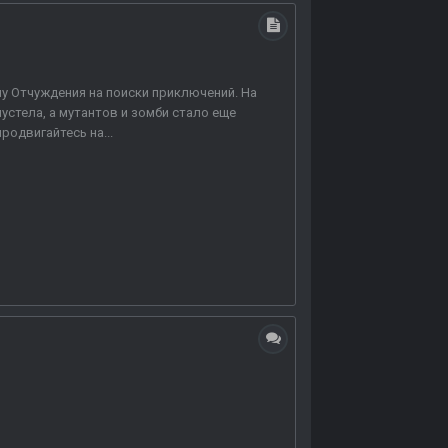
у Отчуждения на поиски приключений. На
устела, а мутантов и зомби стало еще
родвигайтесь на...