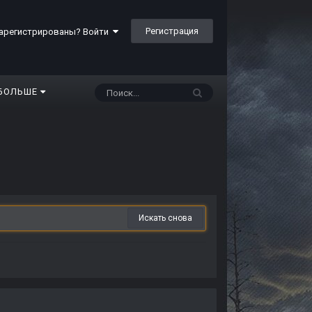
Регистрация
арегистрированы? Войти
БОЛЬШЕ
Искать снова