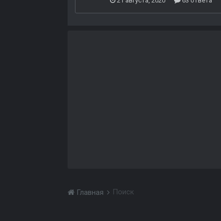
21 августа, 2020
63 ответа
Поиск
Главная