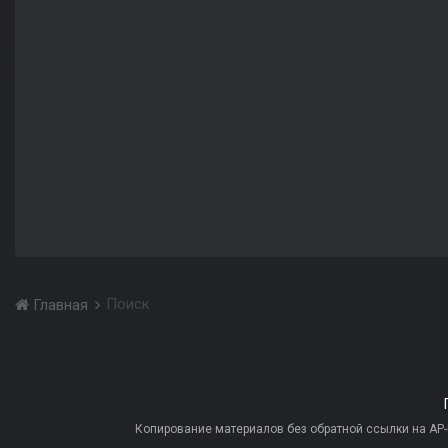
Поиск
Главная
Копирование материалов без обратной ссылки на AP-PR