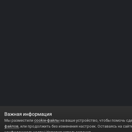
Важная информация
Мы разместили
cookie-файлы
на ваше устройство, чтобы помочь сд
файлов
, или продолжить без изменения настроек. Оставаясь на сайт