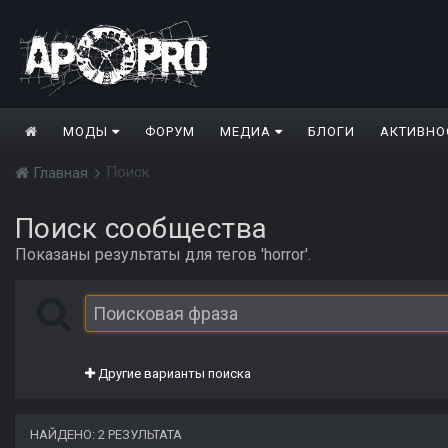
МОДЫ
ФОРУМ
МЕДИА
БЛОГИ
АКТИВНО
Поиск
Главная
Поиск сообщества
Показаны результаты для тегов 'horror'.
Другие варианты поиска
НАЙДЕНО: 2 РЕЗУЛЬТАТА