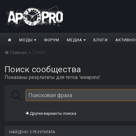
МОДЫ
ФОРУМ
МЕДИА
БЛОГИ
АКТИВНО
Поиск
Главная
Поиск сообщества
Показаны результаты для тегов 'weapons'.
Другие варианты поиска
НАЙДЕНО: 2 РЕЗУЛЬТАТА