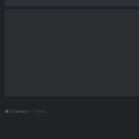
Поиск
Главная