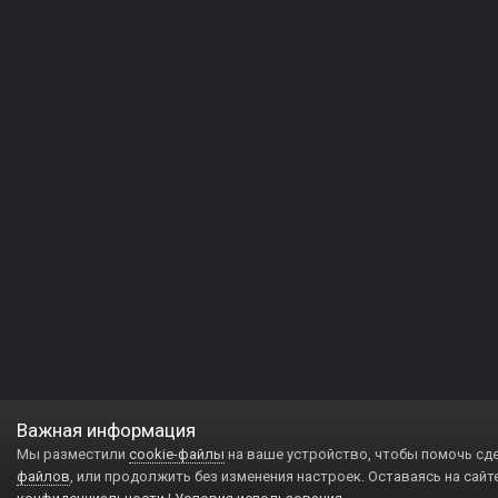
Важная информация
Мы разместили
cookie-файлы
на ваше устройство, чтобы помочь сд
файлов
, или продолжить без изменения настроек. Оставаясь на сайт