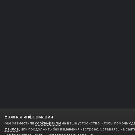
Важная информация
Мы разместили
cookie-файлы
на ваше устройство, чтобы помочь сд
файлов
, или продолжить без изменения настроек. Оставаясь на сайт