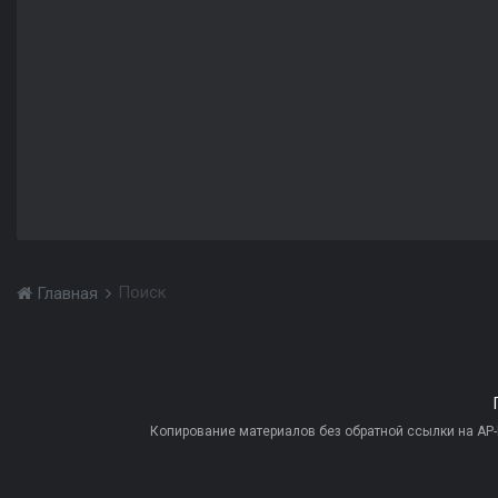
Поиск
Главная
Копирование материалов без обратной ссылки на AP-PR