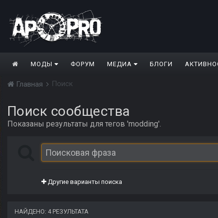
МОДЫ
ФОРУМ
МЕДИА
БЛОГИ
АКТИВНО
Поиск
Главная
Поиск сообщества
Показаны результаты для тегов 'modding'.
Другие варианты поиска
НАЙДЕНО: 4 РЕЗУЛЬТАТА