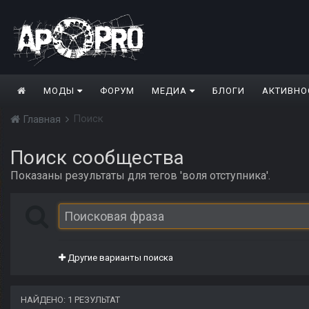
МОДЫ
ФОРУМ
МЕДИА
БЛОГИ
АКТИВНО
Поиск
Главная
Поиск сообщества
Показаны результаты для тегов 'воля отступника'.
Другие варианты поиска
НАЙДЕНО: 1 РЕЗУЛЬТАТ