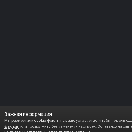
Важная информация
Мы разместили
cookie-файлы
на ваше устройство, чтобы помочь сд
файлов
, или продолжить без изменения настроек. Оставаясь на сайт