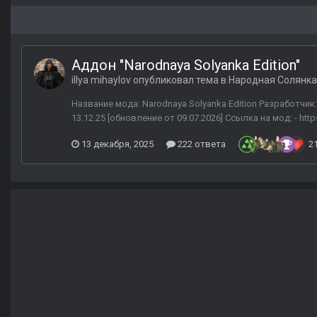
Аддон "Narodnaya Solyanka Edition"
illya mihaylov
опубликовал тема в
Народная Солянка
Название мода: Narodnaya Solyanka Edition Разработчик:
13.12.25 [обновление от 09.07.2026] Ссылка на мод: - https
13 декабря, 2025
222 ответа
2