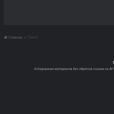
Поиск
Главная
Копирование материалов без обратной ссылки на AP-PR