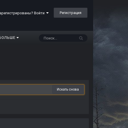
Регистрация
арегистрированы? Войти
БОЛЬШЕ
Искать снова