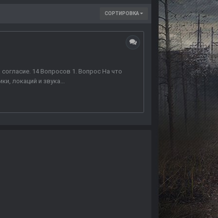
СОРТИРОВКА
 согласие. 14 Вопросов 1. Вопрос На что
и, локаций и звука...