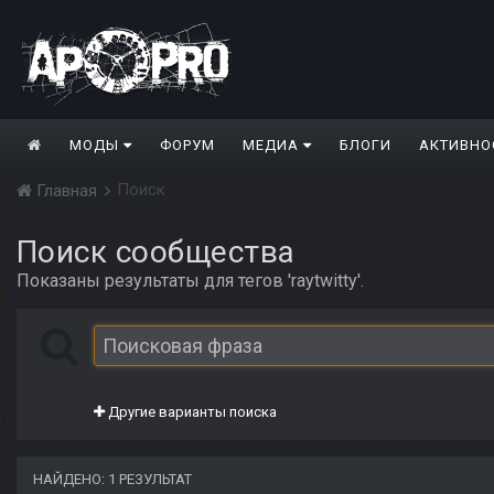
МОДЫ
ФОРУМ
МЕДИА
БЛОГИ
АКТИВНО
Поиск
Главная
Поиск сообщества
Показаны результаты для тегов 'raytwitty'.
Другие варианты поиска
НАЙДЕНО: 1 РЕЗУЛЬТАТ