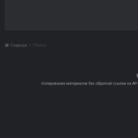
Поиск
Главная
Копирование материалов без обратной ссылки на AP-PR