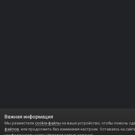
Важная информация
Мы разместили
cookie-файлы
на ваше устройство, чтобы помочь сд
файлов
, или продолжить без изменения настроек. Оставаясь на сайт