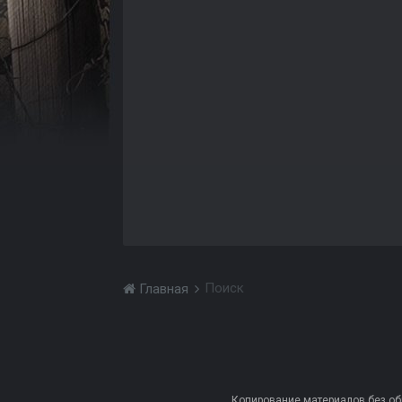
Поиск
Главная
Копирование материалов без обра