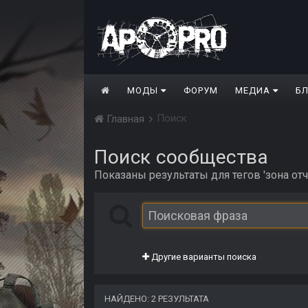
МОДЫ
ФОРУМ
МЕДИА
Б
Поиск
Главная
Поиск сообщества
Показаны результаты для тегов 'зона от
Другие варианты поиска
НАЙДЕНО: 2 РЕЗУЛЬТАТА