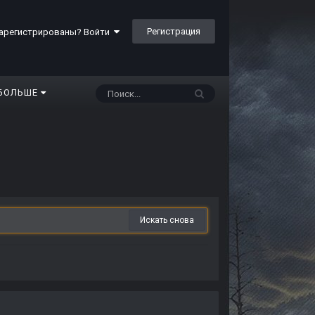
Регистрация
арегистрированы? Войти
БОЛЬШЕ
Искать снова