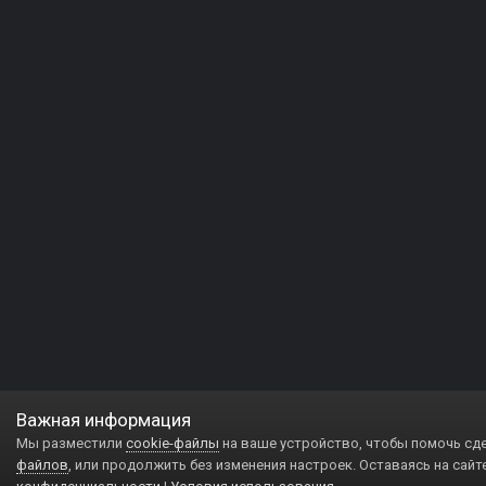
Важная информация
Мы разместили
cookie-файлы
на ваше устройство, чтобы помочь сд
файлов
, или продолжить без изменения настроек. Оставаясь на сайт