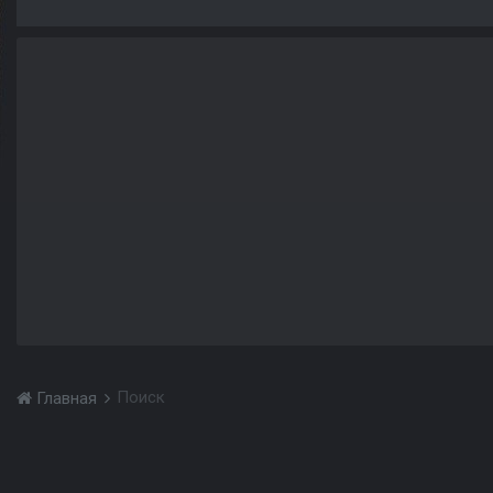
Поиск
Главная