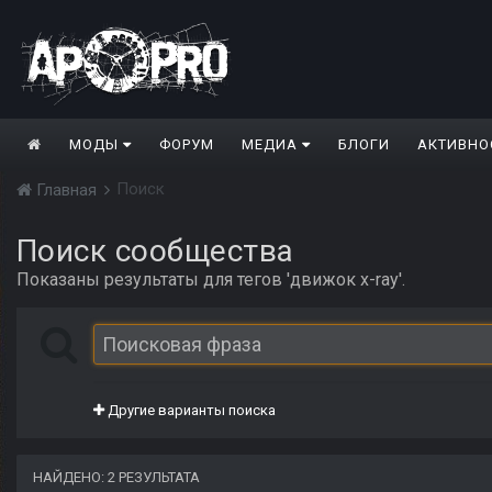
МОДЫ
ФОРУМ
МЕДИА
БЛОГИ
АКТИВНО
Поиск
Главная
Поиск сообщества
Показаны результаты для тегов 'движок x-ray'.
Другие варианты поиска
НАЙДЕНО: 2 РЕЗУЛЬТАТА