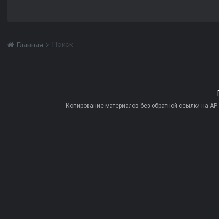
Поиск
Главная
Копирование материалов без обратной ссылки на AP-PR