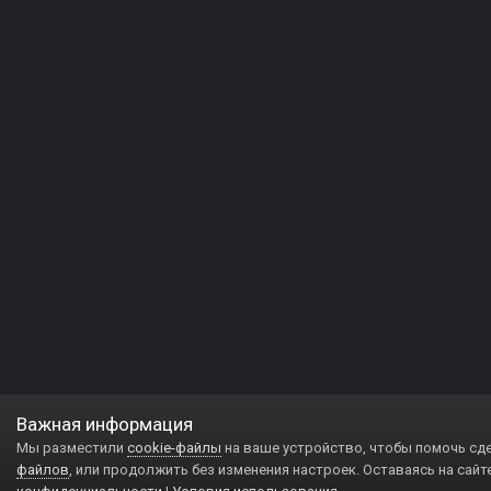
Важная информация
Мы разместили
cookie-файлы
на ваше устройство, чтобы помочь сд
файлов
, или продолжить без изменения настроек. Оставаясь на сайт