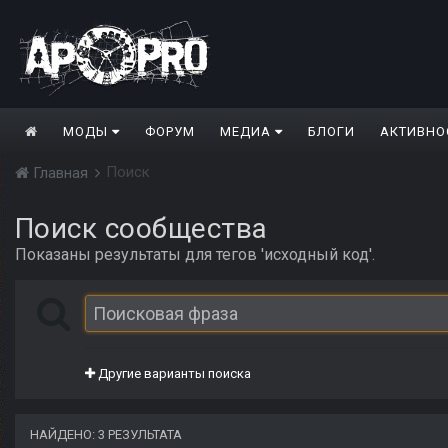
МОДЫ
ФОРУМ
МЕДИА
БЛОГИ
АКТИВНО
Поиск
Главная
Поиск сообщества
Показаны результаты для тегов 'исходный код'.
Другие варианты поиска
НАЙДЕНО: 3 РЕЗУЛЬТАТА