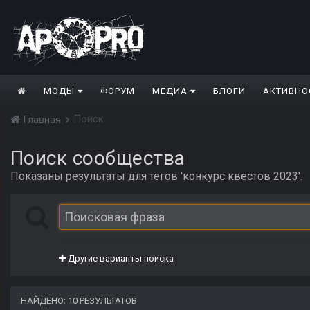
МОДЫ
ФОРУМ
МЕДИА
БЛОГИ
АКТИВНО
Поиск
Главная
Поиск сообщества
Показаны результаты для тегов 'конкурс квестов 2023'.
Другие варианты поиска
НАЙДЕНО: 10 РЕЗУЛЬТАТОВ