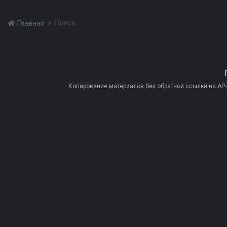
Поиск
Главная
Копирование материалов без обратной ссылки на AP-PR