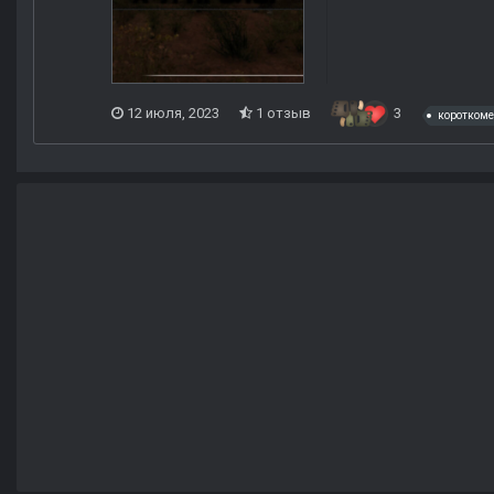
12 июля, 2023
1 отзыв
3
коротком