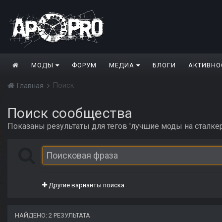
МОДЫ
ФОРУМ
МЕДИА
БЛОГИ
АКТИВНО
Поиск
Главная
Поиск сообщества
Показаны результаты для тегов 'лучшие моды на сталкер
Другие варианты поиска
НАЙДЕНО: 2 РЕЗУЛЬТАТА