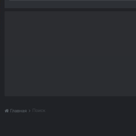
Поиск
Главная