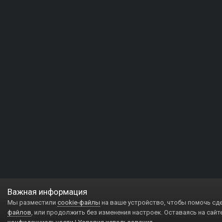
Важная информация
Мы разместили
cookie-файлы
на ваше устройство, чтобы помочь сд
файлов
, или продолжить без изменения настроек. Оставаясь на сайт