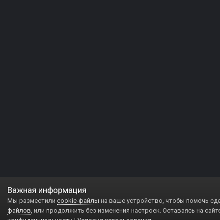
Важная информация
Мы разместили
cookie-файлы
на ваше устройство, чтобы помочь сд
файлов
, или продолжить без изменения настроек. Оставаясь на сайт