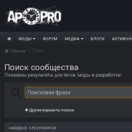
МОДЫ
ФОРУМ
МЕДИА
БЛОГИ
АКТИВНО
Поиск
Главная
Поиск сообщества
Показаны результаты для тегов 'моды в разработке'.
Другие варианты поиска
НАЙДЕНО: 5 РЕЗУЛЬТАТОВ