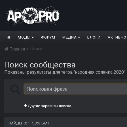
МОДЫ
ФОРУМ
МЕДИА
БЛОГИ
АКТИВНО
Поиск
Главная
Поиск сообщества
Показаны результаты для тегов 'народная солянка 2020'.
Другие варианты поиска
НАЙДЕНО: 1 РЕЗУЛЬТАТ