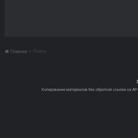
Поиск
Главная
Копирование материалов без обратной ссылки на AP-PR