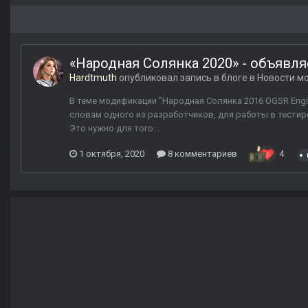
«Народная Солянка 2020» - объявля
Hardtmuth
опубликовал запись в блоге в
Новости мо
В теме модификации "Народная Солянка 2016 OGSR Engi
словам одного из разработчиков, для работы в тести
Это нужно для того...
1 октября, 2020
8 комментариев
4