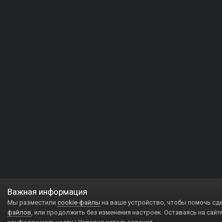
Важная информация
Мы разместили
cookie-файлы
на ваше устройство, чтобы помочь сд
файлов
, или продолжить без изменения настроек. Оставаясь на сайт