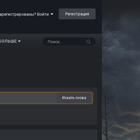
Регистрация
арегистрированы? Войти
БОЛЬШЕ
Искать снова