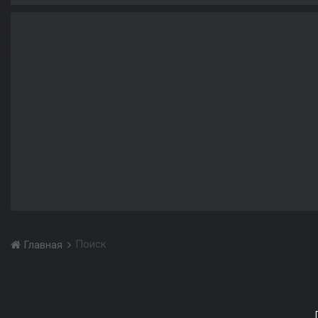
Поиск
Главная