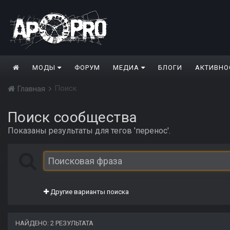
МОДЫ
ФОРУМ
МЕДИА
БЛОГИ
АКТИВНО
Поиск
Главная
Поиск сообщества
Показаны результаты для тегов 'перенос'.
Другие варианты поиска
НАЙДЕНО: 2 РЕЗУЛЬТАТА