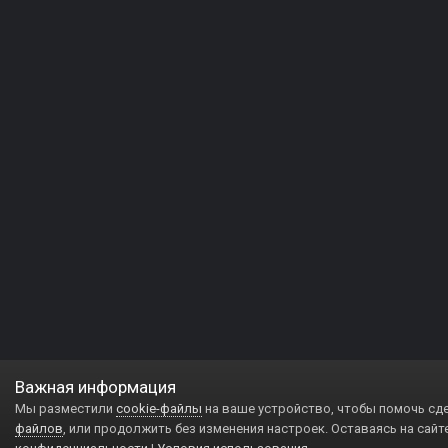
Важная информация
Мы разместили
cookie-файлы
на ваше устройство, чтобы помочь сд
файлов
, или продолжить без изменения настроек. Оставаясь на сайт