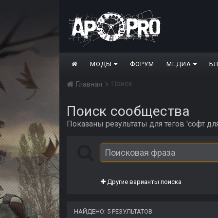
МОДЫ
ФОРУМ
МЕДИА
Б
Поиск
Главная
Поиск сообщества
Показаны результаты для тегов 'софт для
Другие варианты поиска
НАЙДЕНО: 5 РЕЗУЛЬТАТОВ