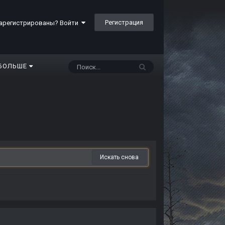
Регистрация
арегистрированы? Войти
БОЛЬШЕ
Искать снова