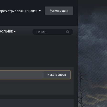
Регистрация
арегистрированы? Войти
БОЛЬШЕ
Искать снова