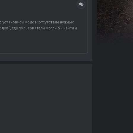
 с установкой модов: отсутствие нужных
одов", где пользователи могли бы найти и