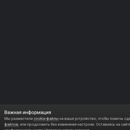
Важная информация
Мы разместили
cookie-файлы
на ваше устройство, чтобы помочь сд
файлов
, или продолжить без изменения настроек. Оставаясь на сайт