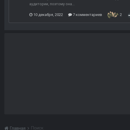
аудитории, поэтому она...
10 декабря, 2022
7 комментариев
2
Поиск
Главная