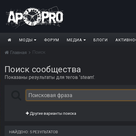
МОДЫ
ФОРУМ
МЕДИА
БЛОГИ
АКТИВНО
Поиск
Главная
Поиск сообщества
Показаны результаты для тегов 'steam'.
Другие варианты поиска
НАЙДЕНО: 5 РЕЗУЛЬТАТОВ