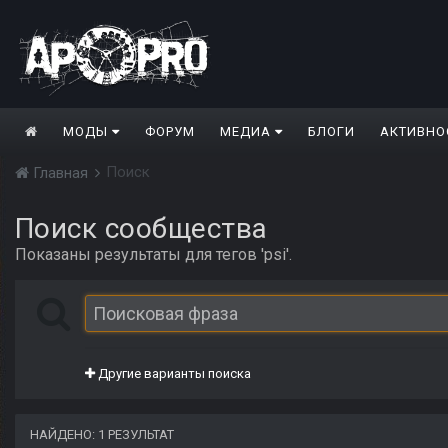
МОДЫ
ФОРУМ
МЕДИА
БЛОГИ
АКТИВНО
Поиск
Главная
Поиск сообщества
Показаны результаты для тегов 'psi'.
Другие варианты поиска
НАЙДЕНО: 1 РЕЗУЛЬТАТ