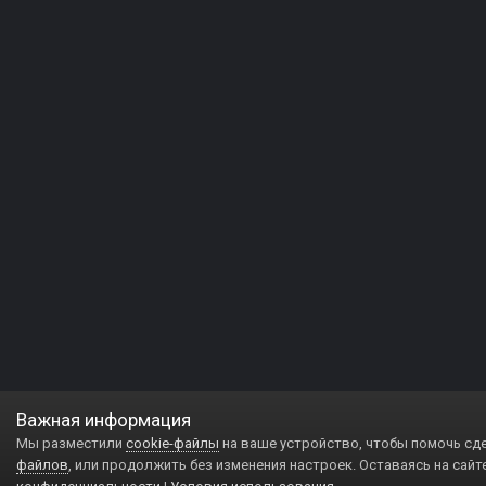
Важная информация
Мы разместили
cookie-файлы
на ваше устройство, чтобы помочь сд
файлов
, или продолжить без изменения настроек. Оставаясь на сайт