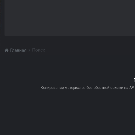
Поиск
Главная
Копирование материалов без обратной ссылки на AP-PR