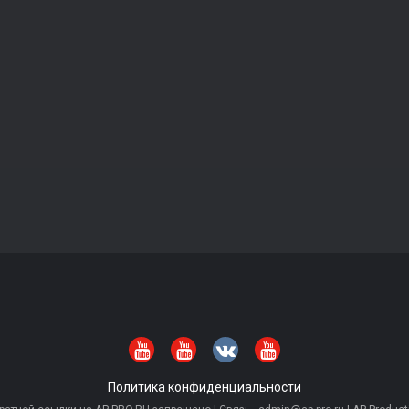
Политика конфиденциальности