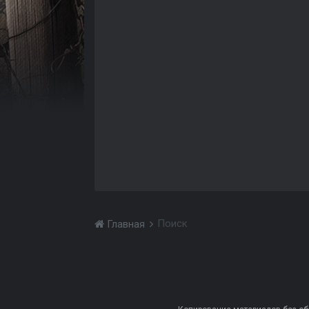
Поиск
Главная