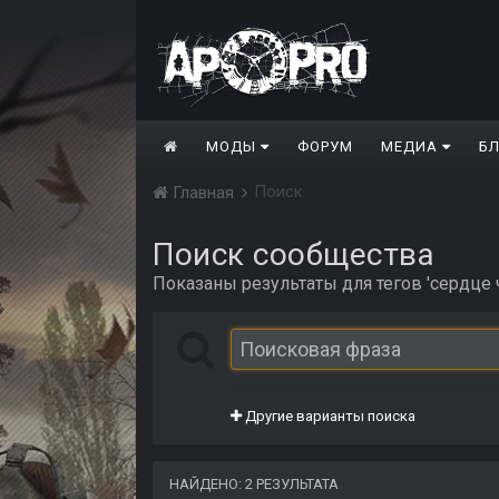
МОДЫ
ФОРУМ
МЕДИА
Б
Поиск
Главная
Поиск сообщества
Показаны результаты для тегов 'сердце 
Другие варианты поиска
НАЙДЕНО: 2 РЕЗУЛЬТАТА