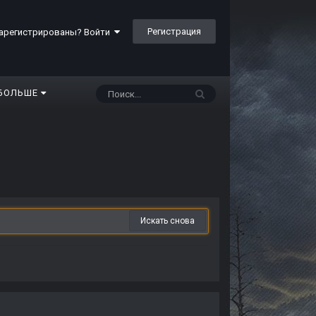
Регистрация
арегистрированы? Войти
БОЛЬШЕ
Искать снова