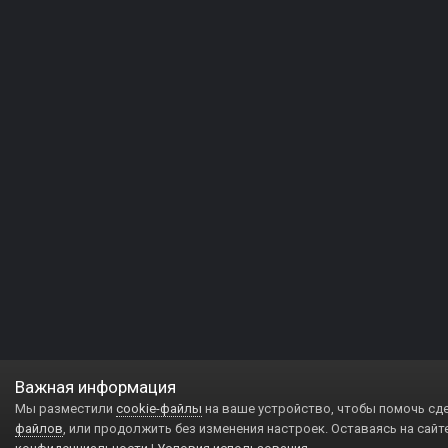
Важная информация
Мы разместили
cookie-файлы
на ваше устройство, чтобы помочь сд
файлов
, или продолжить без изменения настроек. Оставаясь на сайт