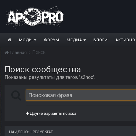
МОДЫ
ФОРУМ
МЕДИА
БЛОГИ
АКТИВНО
Поиск
Главная
Поиск сообщества
Показаны результаты для тегов 's2hoc'.
Другие варианты поиска
НАЙДЕНО: 1 РЕЗУЛЬТАТ