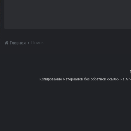
Поиск
Главная
Копирование материалов без обратной ссылки на AP-PR