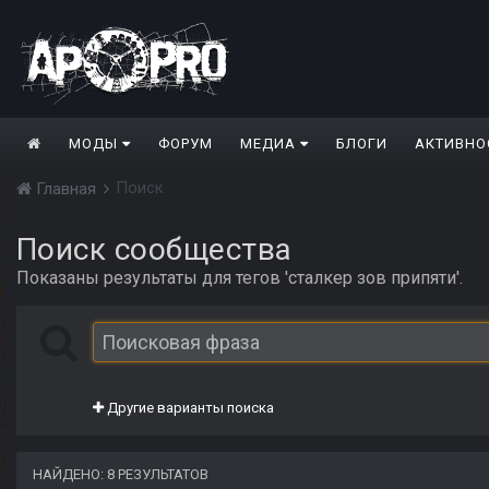
МОДЫ
ФОРУМ
МЕДИА
БЛОГИ
АКТИВНО
Поиск
Главная
Поиск сообщества
Показаны результаты для тегов 'сталкер зов припяти'.
Другие варианты поиска
НАЙДЕНО: 8 РЕЗУЛЬТАТОВ