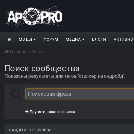
МОДЫ
ФОРУМ
МЕДИА
БЛОГИ
АКТИВНО
Поиск
Главная
Поиск сообщества
Показаны результаты для тегов 'сталкер на андройд'.
Другие варианты поиска
НАЙДЕНО: 1 РЕЗУЛЬТАТ