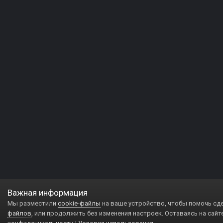
Важная информация
Мы разместили
cookie-файлы
на ваше устройство, чтобы помочь сд
файлов
, или продолжить без изменения настроек. Оставаясь на сайт