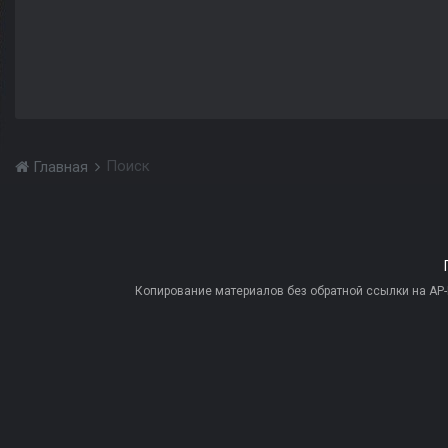
Поиск
Главная
Копирование материалов без обратной ссылки на AP-PR