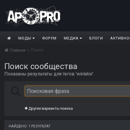
МОДЫ
ФОРУМ
МЕДИА
БЛОГИ
АКТИВНО
Поиск
Главная
Поиск сообщества
Показаны результаты для тегов 'winlator'.
Другие варианты поиска
НАЙДЕНО: 1 РЕЗУЛЬТАТ