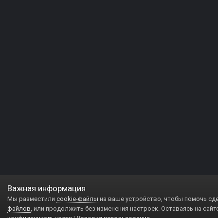
Важная информация
Мы разместили
cookie-файлы
на ваше устройство, чтобы помочь сд
файлов
, или продолжить без изменения настроек. Оставаясь на сайт