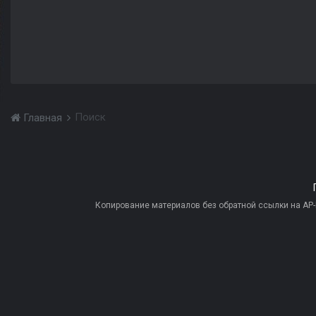
Поиск
Главная
Копирование материалов без обратной ссылки на AP-PR