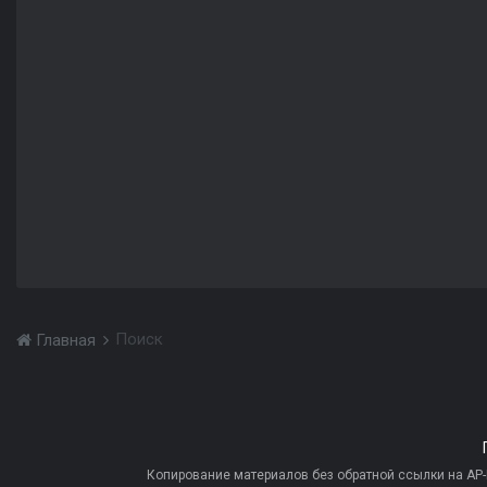
Поиск
Главная
Копирование материалов без обратной ссылки на AP-PR