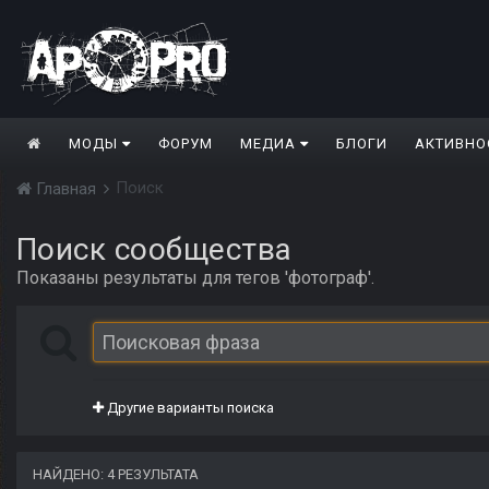
МОДЫ
ФОРУМ
МЕДИА
БЛОГИ
АКТИВНО
Поиск
Главная
Поиск сообщества
Показаны результаты для тегов 'фотограф'.
Другие варианты поиска
НАЙДЕНО: 4 РЕЗУЛЬТАТА