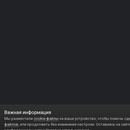
Важная информация
Мы разместили
cookie-файлы
на ваше устройство, чтобы помочь сд
файлов
, или продолжить без изменения настроек. Оставаясь на сайт