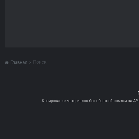
Поиск
Главная
Копирование материалов без обратной ссылки на AP-PR