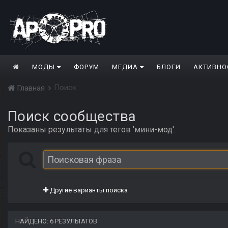
МОДЫ
ФОРУМ
МЕДИА
БЛОГИ
АКТИВНО
Поиск
Главная
Поиск сообщества
Показаны результаты для тегов 'мини-мод'.
Другие варианты поиска
НАЙДЕНО: 6 РЕЗУЛЬТАТОВ