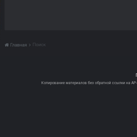
Поиск
Главная
Копирование материалов без обратной ссылки на AP-PR