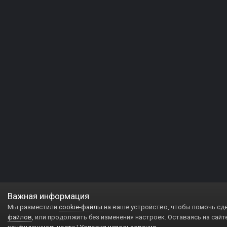
Важная информация
Мы разместили
cookie-файлы
на ваше устройство, чтобы помочь сд
файлов
, или продолжить без изменения настроек. Оставаясь на сайт