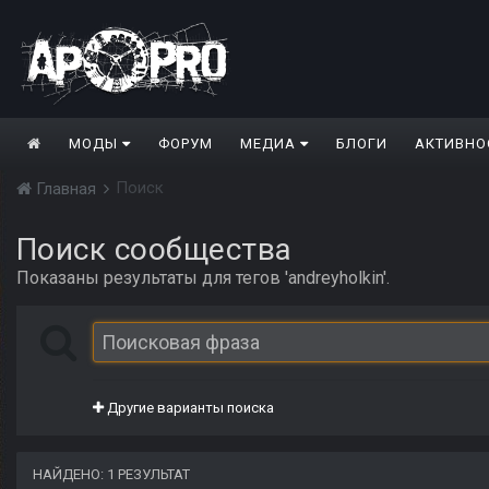
МОДЫ
ФОРУМ
МЕДИА
БЛОГИ
АКТИВНО
Поиск
Главная
Поиск сообщества
Показаны результаты для тегов 'andreyholkin'.
Другие варианты поиска
НАЙДЕНО: 1 РЕЗУЛЬТАТ