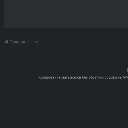
Поиск
Главная
Копирование материалов без обратной ссылки на AP-PR