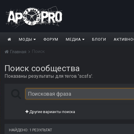
МОДЫ
ФОРУМ
МЕДИА
БЛОГИ
АКТИВНО
Поиск
Главная
Поиск сообщества
Показаны результаты для тегов 'scsfs'.
Другие варианты поиска
НАЙДЕНО: 1 РЕЗУЛЬТАТ