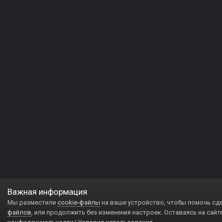
Важная информация
Мы разместили
cookie-файлы
на ваше устройство, чтобы помочь сд
файлов
, или продолжить без изменения настроек. Оставаясь на сайт