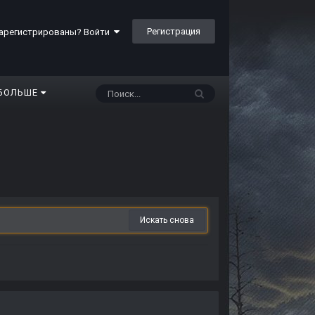
Регистрация
арегистрированы? Войти
БОЛЬШЕ
Искать снова