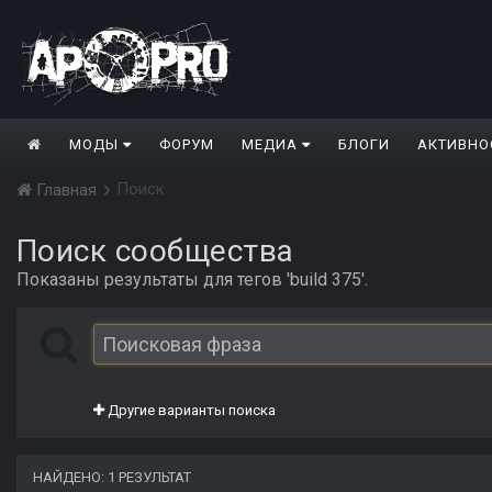
МОДЫ
ФОРУМ
МЕДИА
БЛОГИ
АКТИВНО
Поиск
Главная
Поиск сообщества
Показаны результаты для тегов 'build 375'.
Другие варианты поиска
НАЙДЕНО: 1 РЕЗУЛЬТАТ