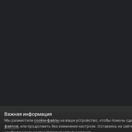
Важная информация
Мы разместили
cookie-файлы
на ваше устройство, чтобы помочь сд
файлов
, или продолжить без изменения настроек. Оставаясь на сайт