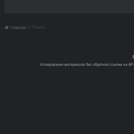
Поиск
Главная
Копирование материалов без обратной ссылки на AP-PR