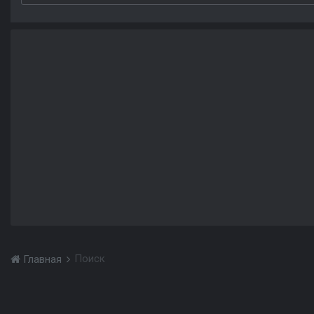
Поиск
Главная