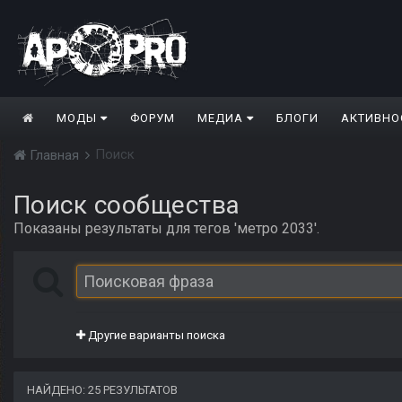
МОДЫ
ФОРУМ
МЕДИА
БЛОГИ
АКТИВНО
Поиск
Главная
Поиск сообщества
Показаны результаты для тегов 'метро 2033'.
Другие варианты поиска
НАЙДЕНО: 25 РЕЗУЛЬТАТОВ