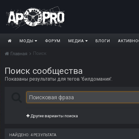
МОДЫ
ФОРУМ
МЕДИА
БЛОГИ
АКТИВНО
Поиск
Главная
Поиск сообщества
Показаны результаты для тегов 'билдомания'.
Другие варианты поиска
НАЙДЕНО: 4 РЕЗУЛЬТАТА