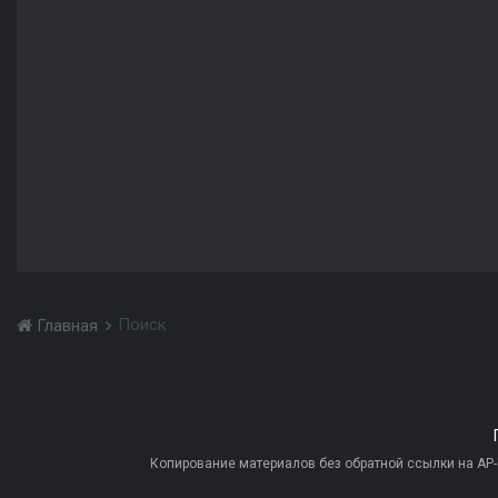
Поиск
Главная
Копирование материалов без обратной ссылки на AP-PR