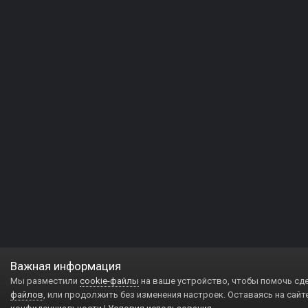
Важная информация
Мы разместили
cookie-файлы
на ваше устройство, чтобы помочь сд
файлов
, или продолжить без изменения настроек. Оставаясь на сайт