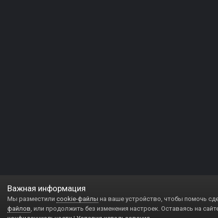
Важная информация
Мы разместили
cookie-файлы
на ваше устройство, чтобы помочь сд
файлов
, или продолжить без изменения настроек. Оставаясь на сайт