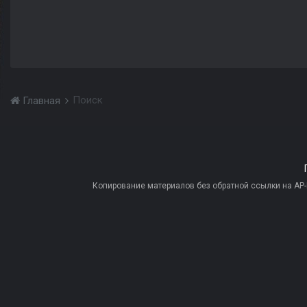
Поиск
Главная
Копирование материалов без обратной ссылки на AP-PR