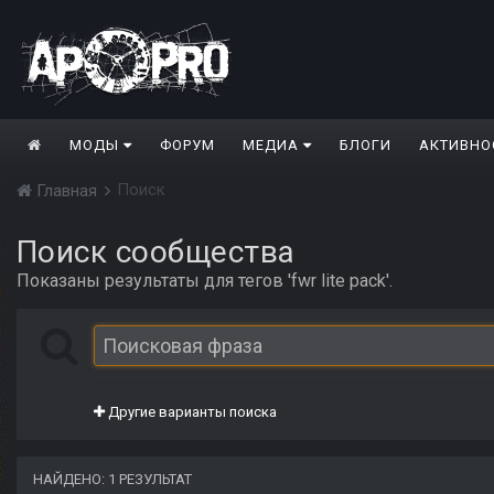
МОДЫ
ФОРУМ
МЕДИА
БЛОГИ
АКТИВНО
Поиск
Главная
Поиск сообщества
Показаны результаты для тегов 'fwr lite pack'.
Другие варианты поиска
НАЙДЕНО: 1 РЕЗУЛЬТАТ