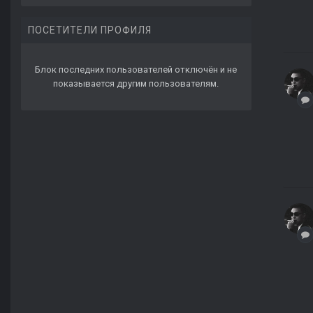
ПОСЕТИТЕЛИ ПРОФИЛЯ
Блок последних пользователей отключён и не
показывается другим пользователям.