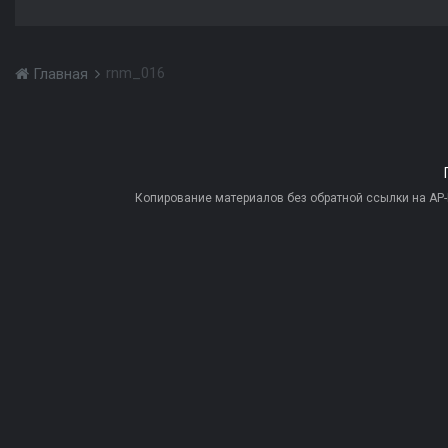
rnm_016
Главная
Копирование материалов без обратной ссылки на AP-PR