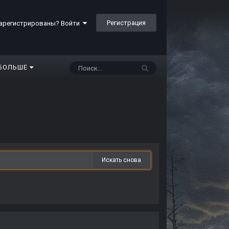
Регистрация
арегистрированы? Войти
БОЛЬШЕ
Искать снова