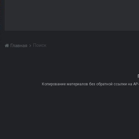
Поиск
Главная
Копирование материалов без обратной ссылки на AP-PR