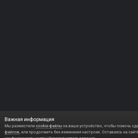
Важная информация
Мы разместили
cookie-файлы
на ваше устройство, чтобы помочь сд
файлов
, или продолжить без изменения настроек. Оставаясь на сайт