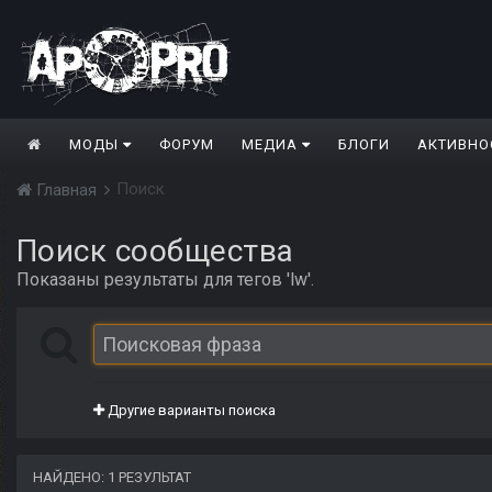
МОДЫ
ФОРУМ
МЕДИА
БЛОГИ
АКТИВНО
Поиск
Главная
Поиск сообщества
Показаны результаты для тегов 'lw'.
Другие варианты поиска
НАЙДЕНО: 1 РЕЗУЛЬТАТ