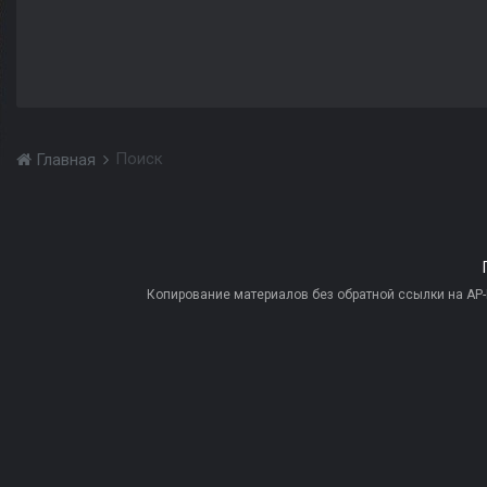
Поиск
Главная
Копирование материалов без обратной ссылки на AP-PR