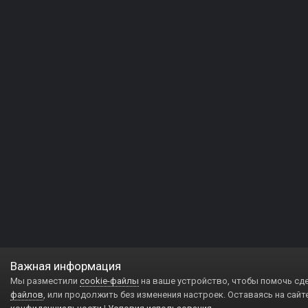
Важная информация
Мы разместили
cookie-файлы
на ваше устройство, чтобы помочь сд
файлов
, или продолжить без изменения настроек. Оставаясь на сайт