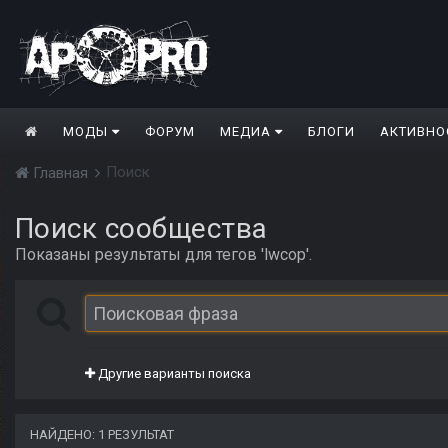
МОДЫ
ФОРУМ
МЕДИА
БЛОГИ
АКТИВНО
Поиск
Главная
Поиск сообщества
Показаны результаты для тегов 'lwcop'.
Другие варианты поиска
НАЙДЕНО: 1 РЕЗУЛЬТАТ