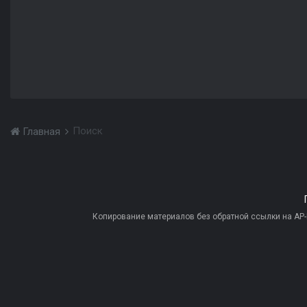
Поиск
Главная
Копирование материалов без обратной ссылки на AP-PR