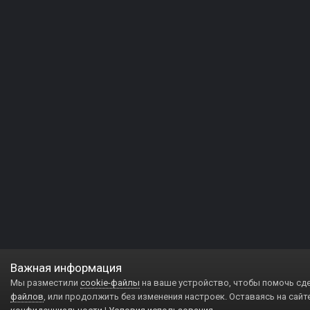
Важная информация
Мы разместили
cookie-файлы
на ваше устройство, чтобы помочь сд
файлов
, или продолжить без изменения настроек. Оставаясь на сайт