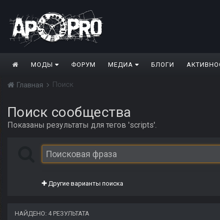
МОДЫ
ФОРУМ
МЕДИА
БЛОГИ
АКТИВНО
Поиск
Главная
Поиск сообщества
Показаны результаты для тегов 'scripts'.
Другие варианты поиска
НАЙДЕНО: 4 РЕЗУЛЬТАТА