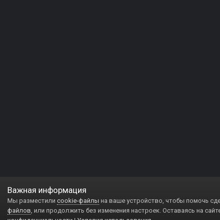
Важная информация
Мы разместили
cookie-файлы
на ваше устройство, чтобы помочь сд
файлов
, или продолжить без изменения настроек. Оставаясь на сайт