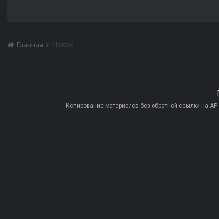
Поиск
Главная
Копирование материалов без обратной ссылки на AP-PR