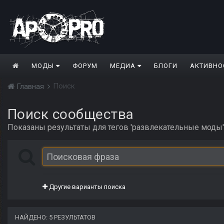
МОДЫ
ФОРУМ
МЕДИА
БЛОГИ
АКТИВНО
Поиск
Главная
Поиск сообщества
Показаны результаты для тегов 'развлекательные моды'
Другие варианты поиска
НАЙДЕНО: 5 РЕЗУЛЬТАТОВ