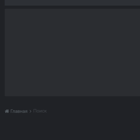
Поиск
Главная