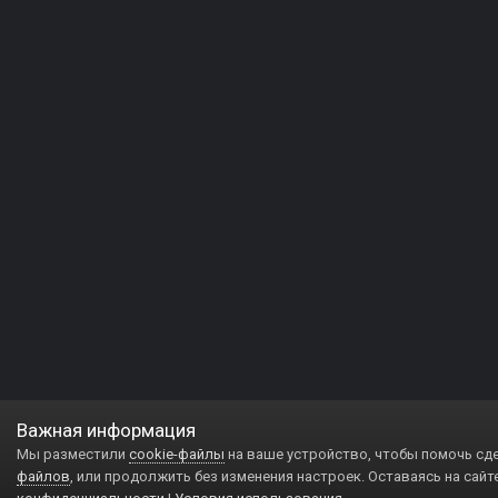
Важная информация
Мы разместили
cookie-файлы
на ваше устройство, чтобы помочь сд
файлов
, или продолжить без изменения настроек. Оставаясь на сайт