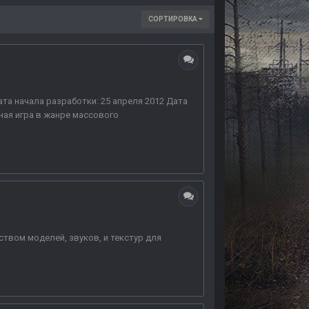
СОРТИРОВКА
ата начала разработки: 25 апреля 2012 Дата
ная игра в жанре массового
твом моделей, звуков, и текстур для