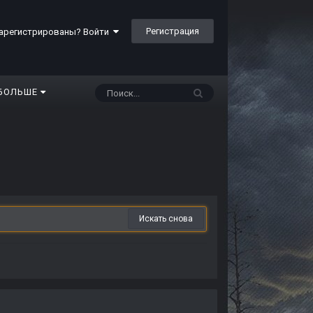
Регистрация
арегистрированы? Войти
БОЛЬШЕ
Искать снова