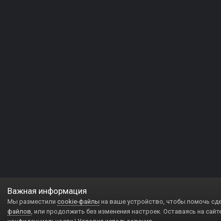
Важная информация
Мы разместили
cookie-файлы
на ваше устройство, чтобы помочь сд
файлов
, или продолжить без изменения настроек. Оставаясь на сайт