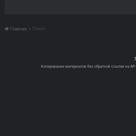
Поиск
Главная
Копирование материалов без обратной ссылки на AP-PR