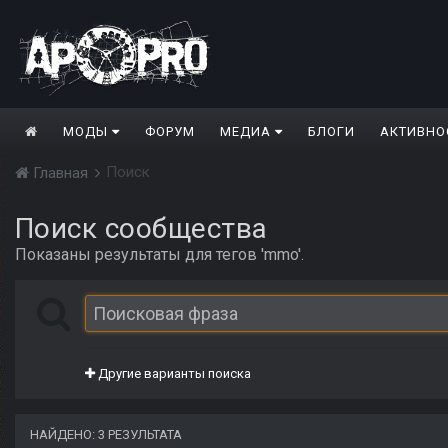
МОДЫ
ФОРУМ
МЕДИА
БЛОГИ
АКТИВНО
Поиск
Главная
Поиск сообщества
Показаны результаты для тегов 'mmo'.
Другие варианты поиска
НАЙДЕНО: 3 РЕЗУЛЬТАТА