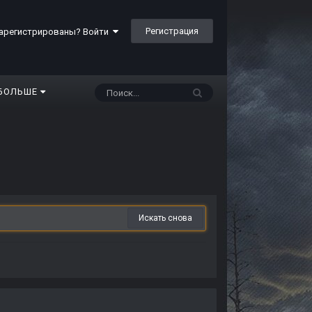
Регистрация
арегистрированы? Войти
БОЛЬШЕ
Искать снова