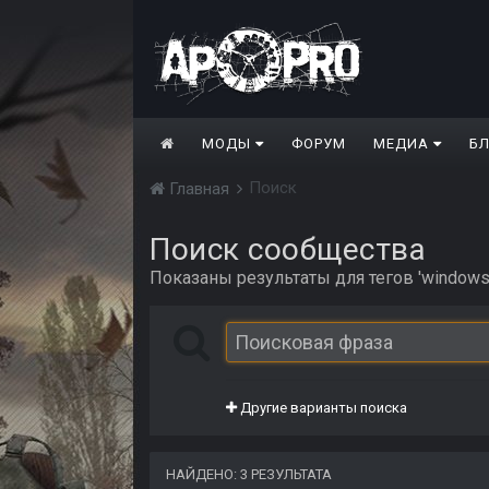
МОДЫ
ФОРУМ
МЕДИА
Б
Поиск
Главная
Поиск сообщества
Показаны результаты для тегов 'windows'
Другие варианты поиска
НАЙДЕНО: 3 РЕЗУЛЬТАТА