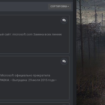
СОРТИРОВКА
ый сайт: microsoft.com Замена всех линеек
osoft официально прекратила
ВКА: • Выпущена: 29 июля 2015 года •