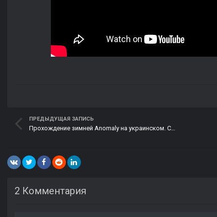
ПРЕДЫДУЩАЯ ЗАПИСЬ
Прохождение зимней Anomaly на украинском. Серия #3
2 Комментария