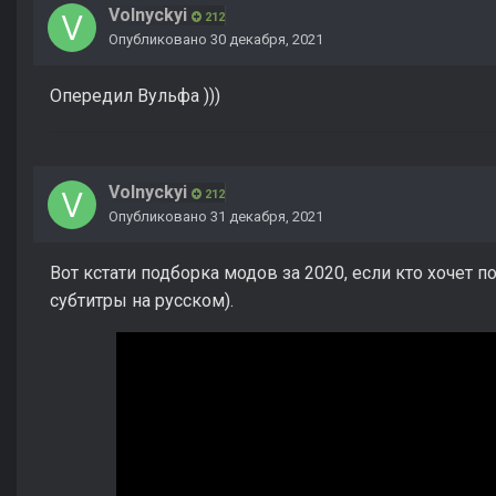
Volnyckyi
212
Опубликовано
30 декабря, 2021
Опередил Вульфа )))
Volnyckyi
212
Опубликовано
31 декабря, 2021
Вот кстати подборка модов за 2020, если кто хочет п
субтитры на русском).