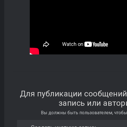
Для публикации сообщений
запись или автор
Вы должны быть пользователем, чтобы