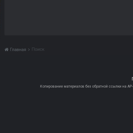
Поиск
Главная
Копирование материалов без обратной ссылки на AP-PR