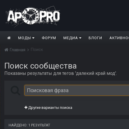
МОДЫ
ФОРУМ
МЕДИА
БЛОГИ
АКТИВНО
Поиск
Главная
Поиск сообщества
Показаны результаты для тегов 'далекий край мод'.
Другие варианты поиска
НАЙДЕНО: 1 РЕЗУЛЬТАТ