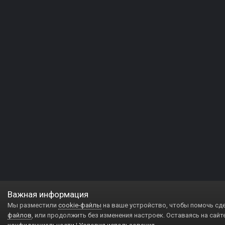
Важная информация
Мы разместили
cookie-файлы
на ваше устройство, чтобы помочь сд
файлов
, или продолжить без изменения настроек. Оставаясь на сайт